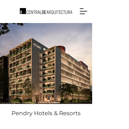
Pendry Hotels & Resorts