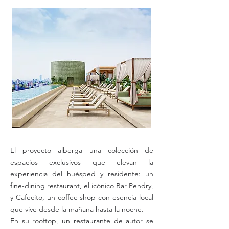
El proyecto alberga una colección de
espacios exclusivos que elevan la
experiencia del huésped y residente: un
fine-dining restaurant, el icónico Bar Pendry,
y Cafecito, un coffee shop con esencia local
que vive desde la mañana hasta la noche.
En su rooftop, un restaurante de autor se