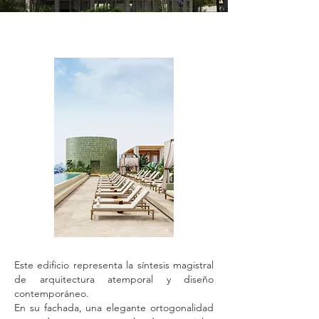
Este edificio representa la síntesis magistral
de arquitectura atemporal y diseño
contemporáneo.
En su fachada, una elegante ortogonalidad