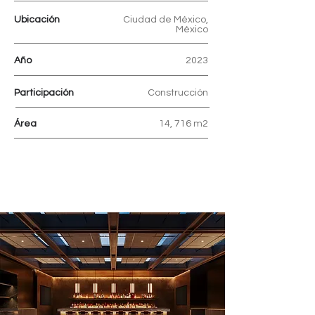
Ubicación
Ciudad de México,
México
Año
2023
Participación
Construcción
Área
14, 716 m2