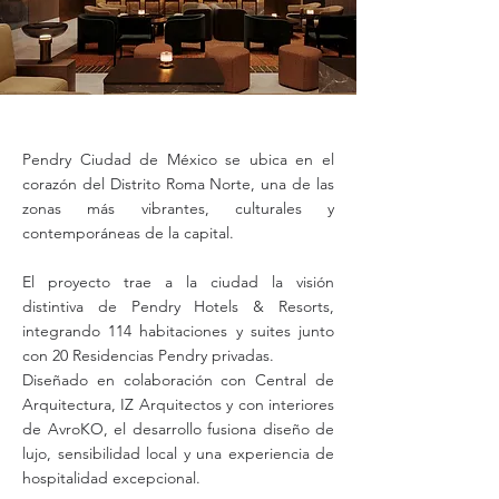
Pendry Ciudad de México se ubica en el
corazón del Distrito Roma Norte, una de las
zonas más vibrantes, culturales y
contemporáneas de la capital.
El proyecto trae a la ciudad la visión
distintiva de Pendry Hotels & Resorts,
integrando 114 habitaciones y suites junto
con 20 Residencias Pendry privadas.
Diseñado en colaboración con Central de
Arquitectura, IZ Arquitectos y con interiores
de AvroKO, el desarrollo fusiona diseño de
lujo, sensibilidad local y una experiencia de
hospitalidad excepcional.