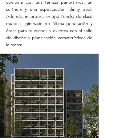
combina con una terraza panorámica, un
solárium y una espectacular infinity pool.
Además, incorpora un Spa Pendry de clase
mundial, gimnasio de última generación y
áreas para reuniones y eventos con el sello
de diseño y planificación característicos de
la marca.